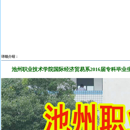
详细介绍：
池州职业技术学院国际经济贸易系2016届专科毕业生共