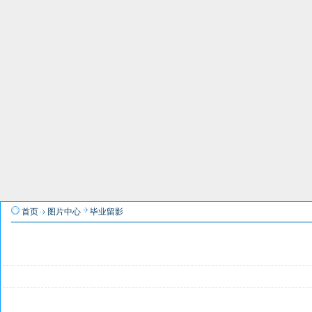
首页
图片中心
毕业留影