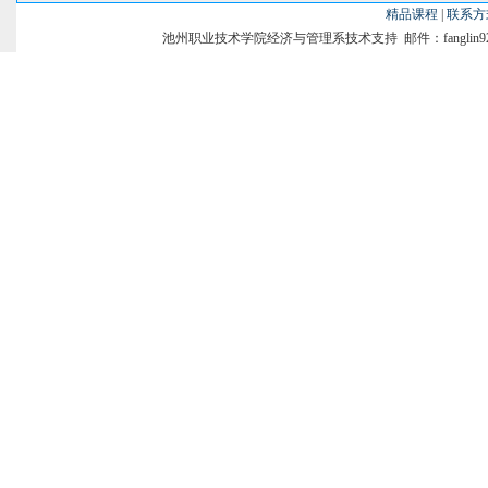
精品课程
|
联系方
池州职业技术学院经济与管理系技术支持 邮件：fanglin9231