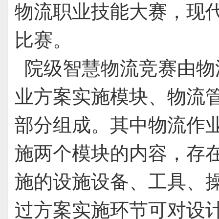
物流职业技能大赛，现
比赛。
院级智慧物流竞赛由物
业方案实施模块、物流管
部分组成。其中物流作
施两个模块的内容，存
施的设施设备、工具、
过方案实施环节可对设