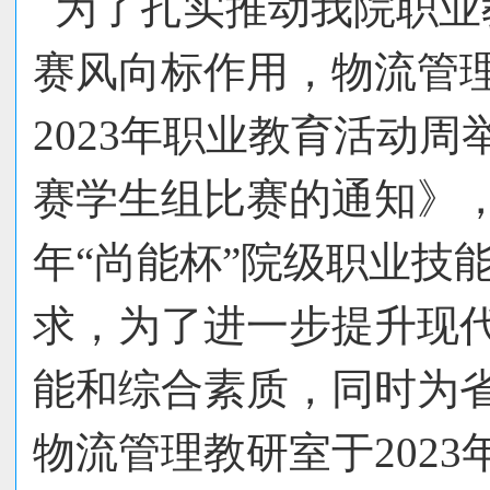
为了扎实推动我院职业
赛风向标作用，物流管
2023年职业教育活动周
赛学生组比赛的通知》，
年“尚能杯”院级职业技
求，为了进一步提升现
能和综合素质，同时为
物流管理教研室于2023年