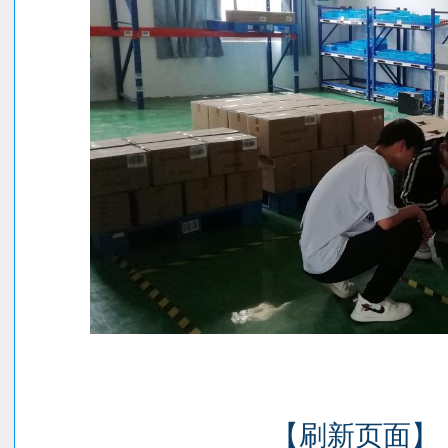
【刷新页面】