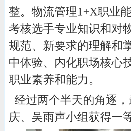
整。物流管理1+X职业
考核选手专业知识和对
规范、新要求的理解和
中体验、内化职场核心
职业素养和能力。
经过两个半天的角逐，
庆、吴雨声小组获得一