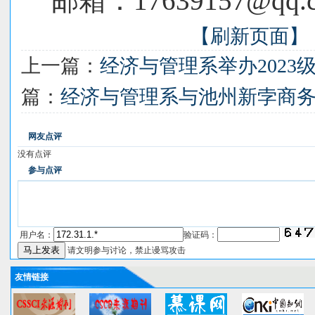
邮箱：17639157
【刷新页面】
上一篇：
经济与管理系举办202
篇：
经济与管理系与池州新孛商
网友点评
没有点评
参与点评
用户名：
验证码：
请文明参与讨论，禁止谩骂攻击
友情链接