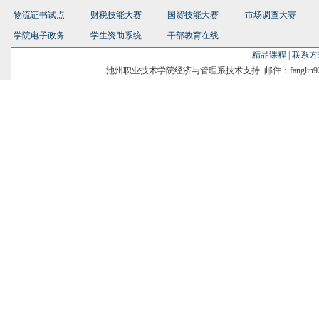
物流证书试点
财税技能大赛
国贸技能大赛
市场调查大赛
学院电子政务
学生资助系统
干部教育在线
精品课程
|
联系方
池州职业技术学院经济与管理系技术支持 邮件：fanglin9231