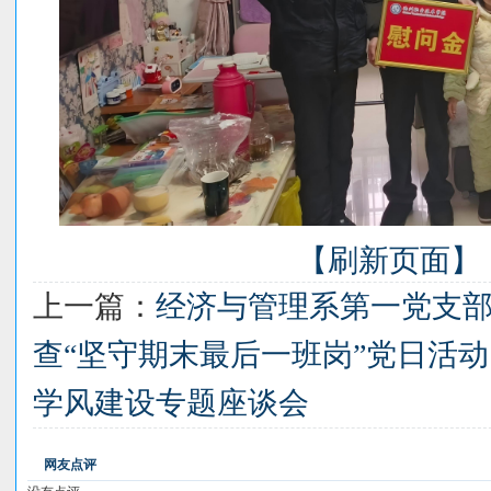
【刷新页面】
上一篇：
经济与管理系第一党支部
查“坚守期末最后一班岗”党日活动
学风建设专题座谈会
网友点评