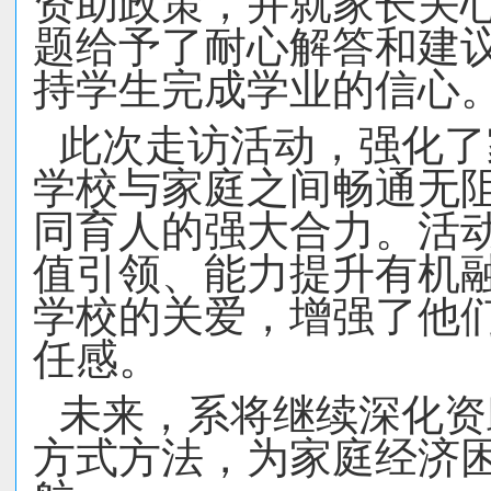
资助政策，并就家长关
题给予了耐心解答和建
持学生完成学业的信心
此次走访活动，强化了
学校与家庭之间畅通无
同育人的强大合力。活
值引领、能力提升有机
学校的关爱，增强了他
任感。
未来，系将继续深化资
方式方法，为家庭经济