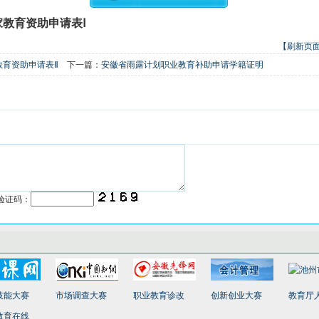
家教育资助申请表
Ⅰ
【刷新页
育资助申请表Ⅱ
下一篇：
安徽省雨露计划职业教育补助申请学籍证明
验证码：
技能大赛
市场调查大赛
职业教育诊改
创新创业大赛
教育厅
教育在线