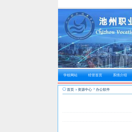
学校网站
经管首页
系情介绍
首页
资源中心
办公软件