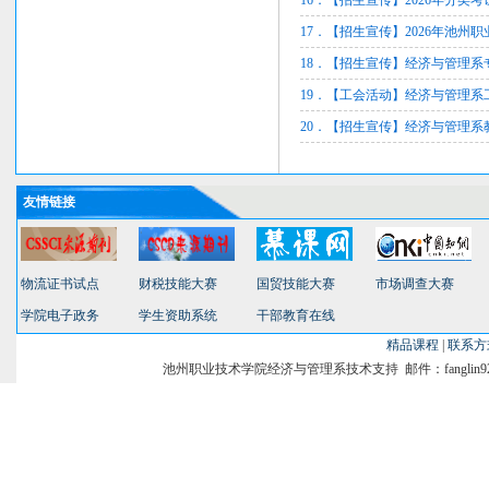
16．【招生宣传】2026年分类
17．【招生宣传】2026年池州
18．【招生宣传】经济与管理系
19．【工会活动】经济与管理系
20．【招生宣传】经济与管理系
友情链接
物流证书试点
财税技能大赛
国贸技能大赛
市场调查大赛
学院电子政务
学生资助系统
干部教育在线
精品课程
|
联系方
池州职业技术学院经济与管理系技术支持 邮件：fanglin9231