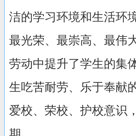
洁的学习环境和生活环
最光荣、最崇高、最伟
劳动中提升了学生的集
生吃苦耐劳、乐于奉献
爱校、荣校、护校意识
期。