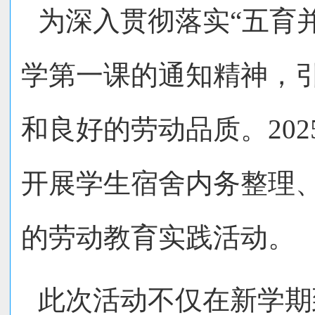
为深入贯彻落实“五育
学第一课的通知精神，
和良好的劳动品质。202
开展学生宿舍内务整理
的劳动教育实践活动。
此次活动不仅在新学期