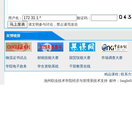
用户名：
验证码：
请文明参与讨论，禁止谩骂攻击
友情链接
物流证书试点
财税技能大赛
国贸技能大赛
市场调查大赛
学院电子政务
学生资助系统
干部教育在线
精品课程
|
联系方
池州职业技术学院经济与管理系技术支持 邮件：fanglin9231