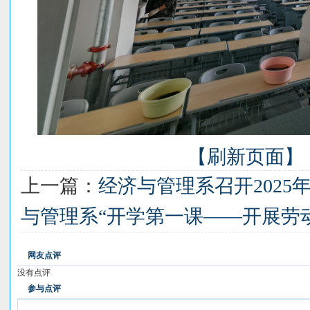
【刷新页面】
上一篇：
经济与管理系召开202
与管理系“开学第一课——开展劳
网友点评
没有点评
参与点评