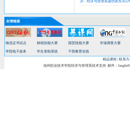
20．经济与管理系成功承办202
友情链接
物流证书试点
财税技能大赛
国贸技能大赛
市场调查大赛
学院电子政务
学生资助系统
干部教育在线
精品课程
|
联系方
池州职业技术学院经济与管理系技术支持 邮件：fanglin9231